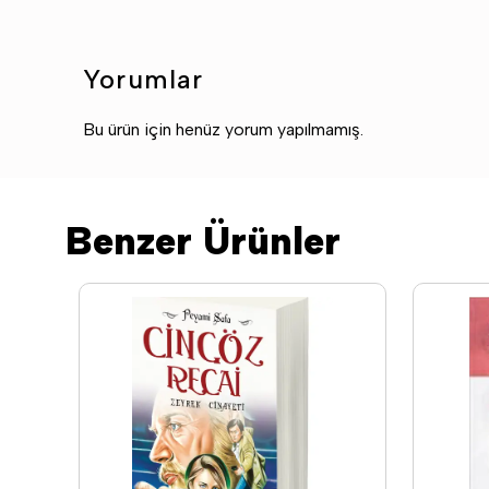
Yorumlar
Bu ürün için henüz yorum yapılmamış.
Benzer Ürünler