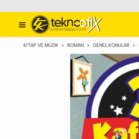
KİTAP VE MÜZİK
ROMAN
GENEL KONULAR