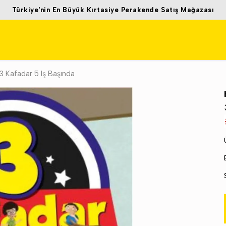
Türkiye'nin En Büyük Kırtasiye Perakende Satış Mağazası
3 Kafadar 5 Iş Başında