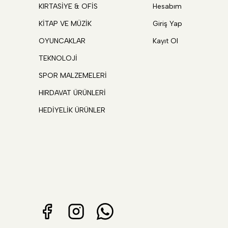
KIRTASİYE & OFİS
Hesabım
KİTAP VE MÜZİK
Giriş Yap
OYUNCAKLAR
Kayıt Ol
TEKNOLOJİ
SPOR MALZEMELERİ
HIRDAVAT ÜRÜNLERİ
HEDİYELİK ÜRÜNLER