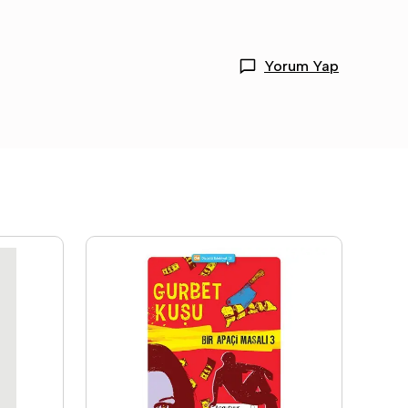
Yorum Yap