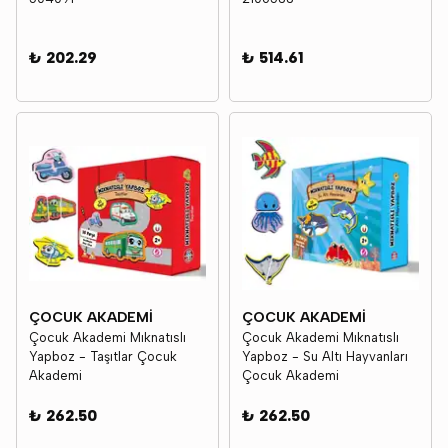
₺ 202.29
₺ 514.61
ÇOCUK AKADEMİ
ÇOCUK AKADEMİ
Çocuk Akademi Mıknatıslı
Çocuk Akademi Mıknatıslı
Yapboz - Taşıtlar Çocuk
Yapboz - Su Altı Hayvanları
Akademi
Çocuk Akademi
₺ 262.50
₺ 262.50