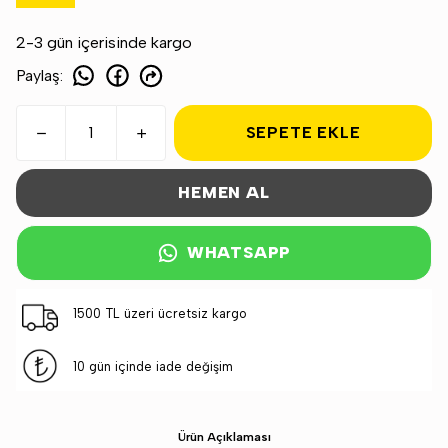
2-3 gün içerisinde kargo
Paylaş
:
SEPETE EKLE
HEMEN AL
WHATSAPP
1500 TL üzeri ücretsiz kargo
10 gün içinde iade değişim
Ürün Açıklaması