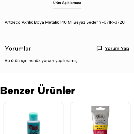
Ürün Açıklaması
Artdeco Akrilik Boya Metalik 140 Ml Beyaz Sedef Y-071R-3720
Yorumlar
Yorum Yap
Bu ürün için henüz yorum yapılmamış.
Benzer Ürünler