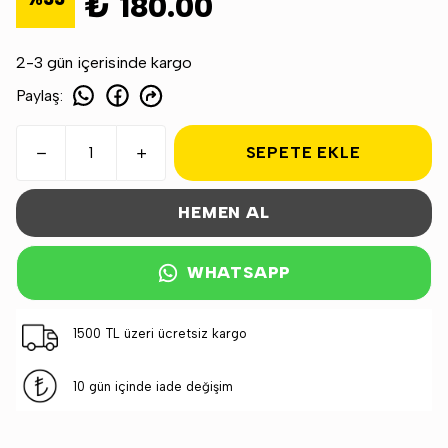
₺ 180.00
2-3 gün içerisinde kargo
Paylaş
:
SEPETE EKLE
HEMEN AL
WHATSAPP
1500 TL üzeri ücretsiz kargo
10 gün içinde iade değişim