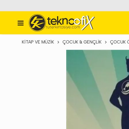
KİTAP VE MÜZİK
ÇOCUK & GENÇLİK
ÇOCUK 