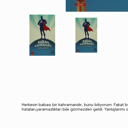
Herkesin babası bir kahramandır, bunu biliyorum. Fakat 
hataları,yaramazlıkları bile görmezden geldi. Yanlışlarımı