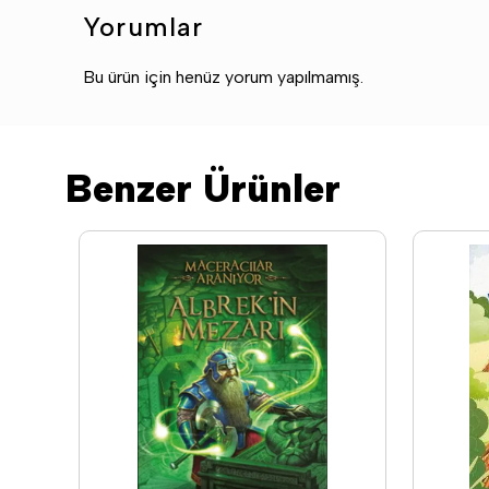
Yorumlar
Bu ürün için henüz yorum yapılmamış.
Benzer Ürünler