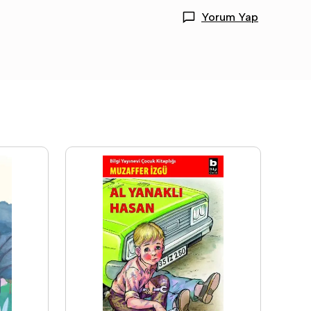
Yorum Yap