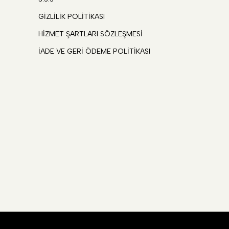
GİZLİLİK POLİTİKASI
HİZMET ŞARTLARI SÖZLEŞMESİ
İADE VE GERİ ÖDEME POLİTİKASI