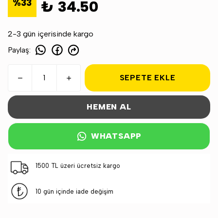
%
33
₺ 34.50
2-3 gün içerisinde kargo
Paylaş
:
SEPETE EKLE
HEMEN AL
WHATSAPP
1500 TL üzeri ücretsiz kargo
10 gün içinde iade değişim