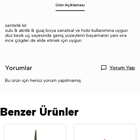
Ürün Açıklaması
sentetik kıl
sulu & akrilik & guaj boya sanatsal ve hobi kullanımına uygun
düz kesik uç sayesinde geniş yüzeylerin bayamanın yanı sıra
ince çizgiler de elde etmek için uygun
Yorumlar
Yorum Yap
Bu ürün için henüz yorum yapılmamış.
Benzer Ürünler