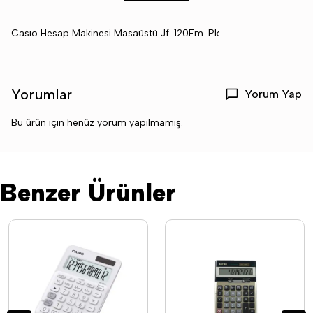
Casıo Hesap Makinesi Masaüstü Jf-120Fm-Pk
Yorumlar
Yorum Yap
Bu ürün için henüz yorum yapılmamış.
Benzer Ürünler