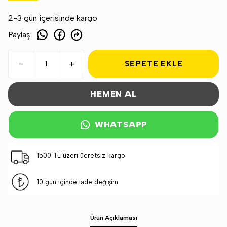
2-3 gün içerisinde kargo
Paylaş
:
SEPETE EKLE
HEMEN AL
WHATSAPP
1500 TL üzeri ücretsiz kargo
10 gün içinde iade değişim
Ürün Açıklaması