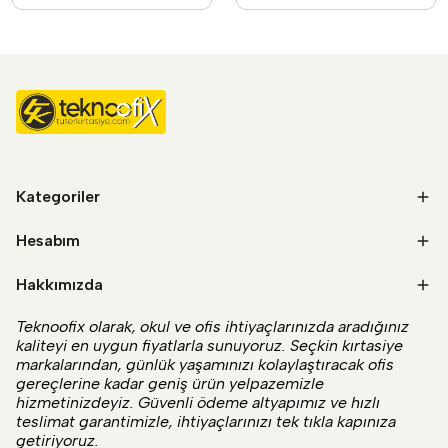
Kategoriler
Hesabım
Hakkımızda
Teknoofix olarak, okul ve ofis ihtiyaçlarınızda aradığınız
kaliteyi en uygun fiyatlarla sunuyoruz. Seçkin kırtasiye
markalarından, günlük yaşamınızı kolaylaştıracak ofis
gereçlerine kadar geniş ürün yelpazemizle
hizmetinizdeyiz. Güvenli ödeme altyapımız ve hızlı
teslimat garantimizle, ihtiyaçlarınızı tek tıkla kapınıza
getiriyoruz.