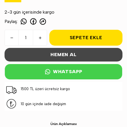
2-3 gün içerisinde kargo
Paylaş
:
SEPETE EKLE
HEMEN AL
WHATSAPP
1500 TL üzeri ücretsiz kargo
10 gün içinde iade değişim
Ürün Açıklaması