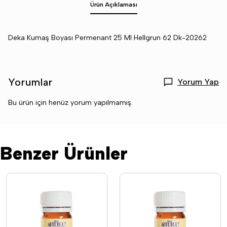
Ürün Açıklaması
Deka Kumaş Boyası Permenant 25 Ml Hellgrun 62 Dk-20262
Yorumlar
Yorum Yap
Bu ürün için henüz yorum yapılmamış.
Benzer Ürünler