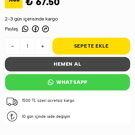
₺ 67.50
2-3 gün içerisinde kargo
Paylaş
:
SEPETE EKLE
HEMEN AL
WHATSAPP
1500 TL üzeri ücretsiz kargo
10 gün içinde iade değişim