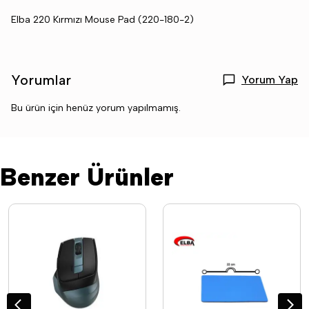
Elba 220 Kırmızı Mouse Pad (220-180-2)
Yorumlar
Yorum Yap
Bu ürün için henüz yorum yapılmamış.
Benzer Ürünler