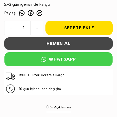
2-3 gün içerisinde kargo
Paylaş
:
SEPETE EKLE
HEMEN AL
WHATSAPP
1500 TL üzeri ücretsiz kargo
10 gün içinde iade değişim
Ürün Açıklaması