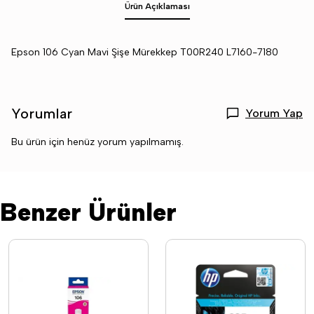
Ürün Açıklaması
Epson 106 Cyan Mavi Şişe Mürekkep T00R240 L7160-7180
Yorumlar
Yorum Yap
Bu ürün için henüz yorum yapılmamış.
Benzer Ürünler