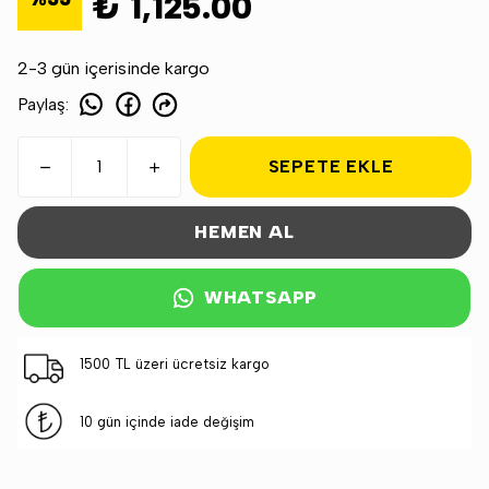
₺ 1,125.00
2-3 gün içerisinde kargo
Paylaş
:
SEPETE EKLE
HEMEN AL
WHATSAPP
1500 TL üzeri ücretsiz kargo
10 gün içinde iade değişim