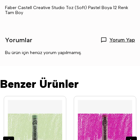
Faber Castell Creative Studio Toz (Soft) Pastel Boya 12 Renk
Tam Boy
Yorumlar
Yorum Yap
Bu ürün için henüz yorum yapılmamış.
Benzer Ürünler