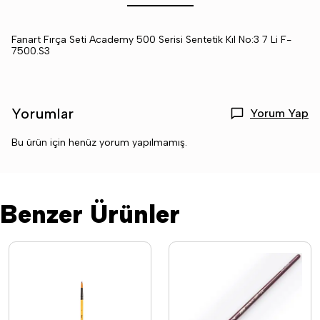
Fanart Fırça Seti Academy 500 Serisi Sentetik Kıl No:3 7 Li F-
7500.S3
Yorumlar
Yorum Yap
Bu ürün için henüz yorum yapılmamış.
Benzer Ürünler