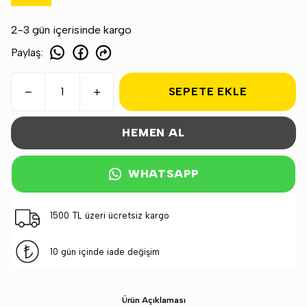
2-3 gün içerisinde kargo
Paylaş
:
SEPETE EKLE
HEMEN AL
WHATSAPP
1500 TL üzeri ücretsiz kargo
10 gün içinde iade değişim
Ürün Açıklaması