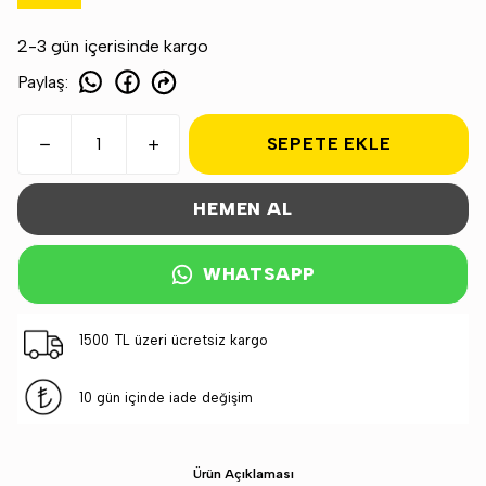
2-3 gün içerisinde kargo
Paylaş
:
SEPETE EKLE
HEMEN AL
WHATSAPP
1500 TL üzeri ücretsiz kargo
10 gün içinde iade değişim
Ürün Açıklaması