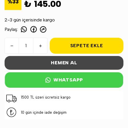
%
33
₺ 145.00
2-3 gün içerisinde kargo
Paylaş
:
SEPETE EKLE
HEMEN AL
WHATSAPP
1500 TL üzeri ücretsiz kargo
10 gün içinde iade değişim