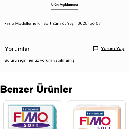
Ürün Açıklaması
Fımo Modelleme Kili Soft Zümrüt Yeşili 8020-56 07
Yorumlar
Yorum Yap
Bu ürün için henüz yorum yapılmamış.
Benzer Ürünler