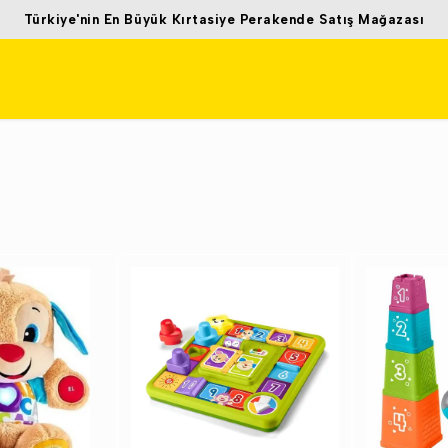
Türkiye'nin En Büyük Kırtasiye Perakende Satış Mağazası