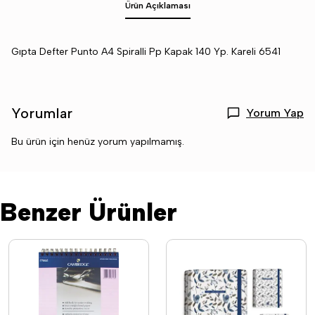
Ürün Açıklaması
Gıpta Defter Punto A4 Spiralli Pp Kapak 140 Yp. Kareli 6541
Yorumlar
Yorum Yap
Bu ürün için henüz yorum yapılmamış.
Benzer Ürünler