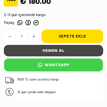
₺ 180.00
2-3 gün içerisinde kargo
Paylaş
:
SEPETE EKLE
HEMEN AL
WHATSAPP
1500 TL üzeri ücretsiz kargo
10 gün içinde iade değişim