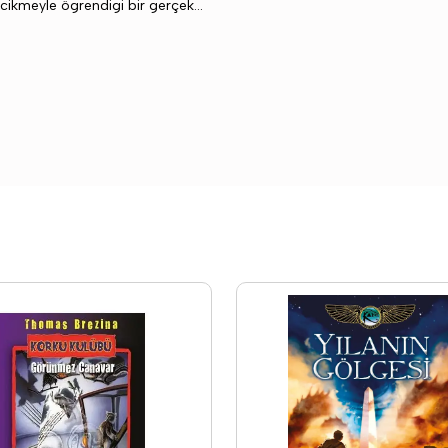
ecikmeyle ögrendigi bir gerçek...