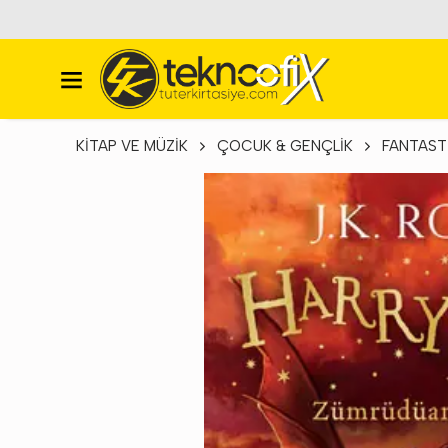
KİTAP VE MÜZİK
ÇOCUK & GENÇLİK
FANTAST