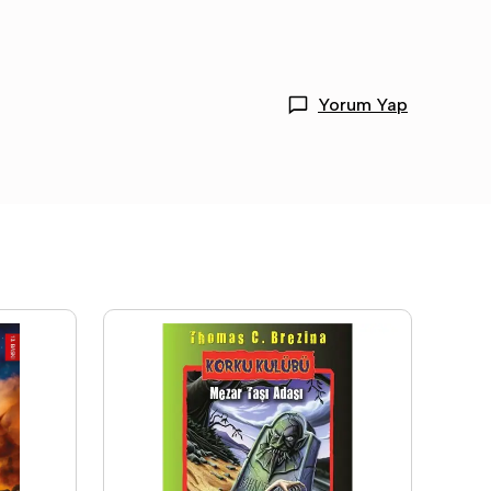
Yorum Yap