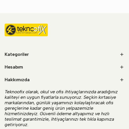
Kategoriler
Hesabım
Hakkımızda
Teknoofix olarak, okul ve ofis ihtiyaçlarınızda aradığınız
kaliteyi en uygun fiyatlarla sunuyoruz. Seçkin kırtasiye
markalarından, günlük yaşamınızı kolaylaştıracak ofis
gereçlerine kadar geniş ürün yelpazemizle
hizmetinizdeyiz. Güvenli ödeme altyapımız ve hızlı
teslimat garantimizle, ihtiyaçlarınızı tek tıkla kapınıza
getiriyoruz.