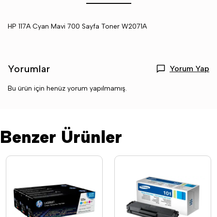
HP 117A Cyan Mavi 700 Sayfa Toner W2071A
Yorumlar
Yorum Yap
Bu ürün için henüz yorum yapılmamış.
Benzer Ürünler