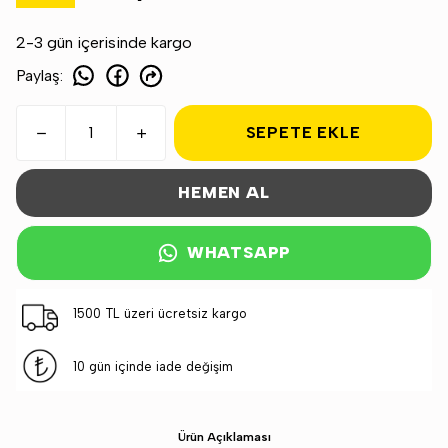
2-3 gün içerisinde kargo
Paylaş
:
SEPETE EKLE
HEMEN AL
WHATSAPP
1500 TL üzeri ücretsiz kargo
10 gün içinde iade değişim
Ürün Açıklaması