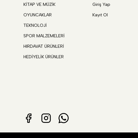
KİTAP VE MÜZİK
Giriş Yap
OYUNCAKLAR
Kayıt Ol
TEKNOLOJİ
SPOR MALZEMELERİ
HIRDAVAT ÜRÜNLERİ
HEDİYELİK ÜRÜNLER