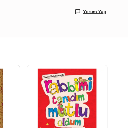
Yorum Yap