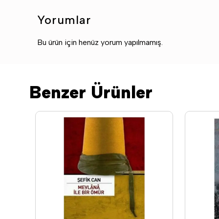
Yorumlar
Bu ürün için henüz yorum yapılmamış.
Benzer Ürünler