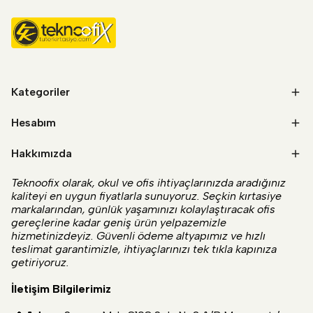
Kategoriler
Hesabım
Hakkımızda
Teknoofix olarak, okul ve ofis ihtiyaçlarınızda aradığınız
kaliteyi en uygun fiyatlarla sunuyoruz. Seçkin kırtasiye
markalarından, günlük yaşamınızı kolaylaştıracak ofis
gereçlerine kadar geniş ürün yelpazemizle
hizmetinizdeyiz. Güvenli ödeme altyapımız ve hızlı
teslimat garantimizle, ihtiyaçlarınızı tek tıkla kapınıza
getiriyoruz.
İletişim Bilgilerimiz