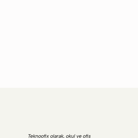
Teknoofix olarak, okul ve ofis