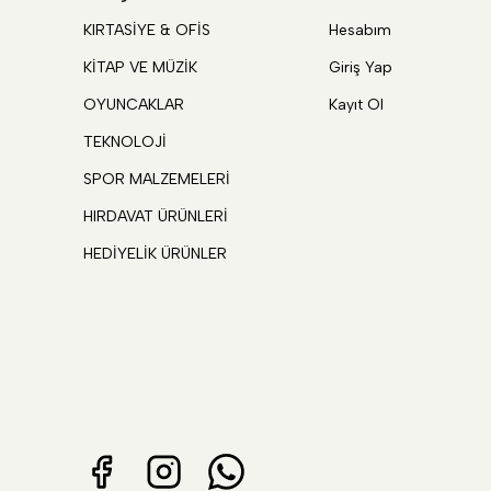
KIRTASİYE & OFİS
Hesabım
KİTAP VE MÜZİK
Giriş Yap
OYUNCAKLAR
Kayıt Ol
TEKNOLOJİ
SPOR MALZEMELERİ
HIRDAVAT ÜRÜNLERİ
HEDİYELİK ÜRÜNLER