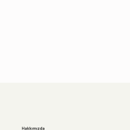
Hakkımızda