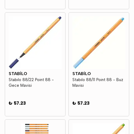
STABİLO
STABİLO
Stabılo 88/22 Point 88 -
Stabılo 88/11 Point 88 - Buz
Gece Mavisi
Mavisi
₺ 57.23
₺ 57.23