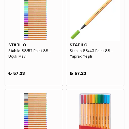
STABİLO
STABİLO
Stabılo 88/57 Point 88 -
Stabılo 88/43 Point 88 -
Uçuk Mavi
Yaprak Yeşili
₺ 57.23
₺ 57.23