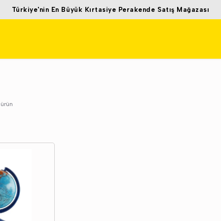
Türkiye'nin En Büyük Kırtasiye Perakende Satış Mağazası
ürün