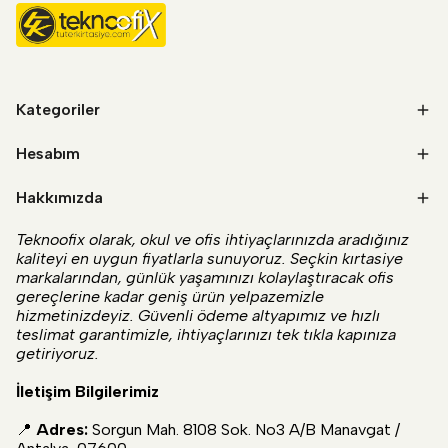
Kategoriler
Hesabım
Hakkımızda
Teknoofix olarak, okul ve ofis ihtiyaçlarınızda aradığınız
kaliteyi en uygun fiyatlarla sunuyoruz. Seçkin kırtasiye
markalarından, günlük yaşamınızı kolaylaştıracak ofis
gereçlerine kadar geniş ürün yelpazemizle
hizmetinizdeyiz. Güvenli ödeme altyapımız ve hızlı
teslimat garantimizle, ihtiyaçlarınızı tek tıkla kapınıza
getiriyoruz.
İletişim Bilgilerimiz
📍
Adres:
Sorgun Mah. 8108 Sok. No3 A/B Manavgat /