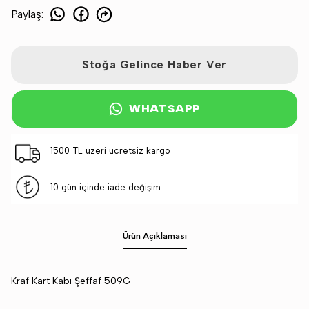
Paylaş
:
Stoğa Gelince Haber Ver
WHATSAPP
1500 TL üzeri ücretsiz kargo
10 gün içinde iade değişim
Ürün Açıklaması
Kraf Kart Kabı Şeffaf 509G