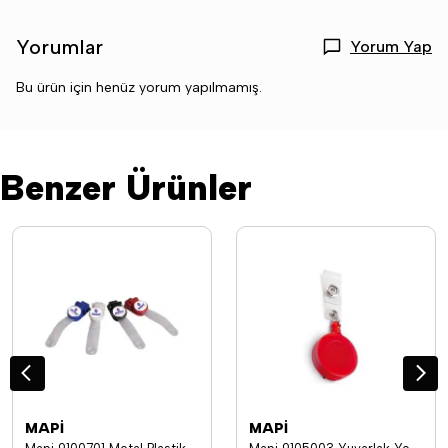
Yorumlar
Yorum Yap
Bu ürün için henüz yorum yapılmamış.
Benzer Ürünler
MAPİ
MAPİ