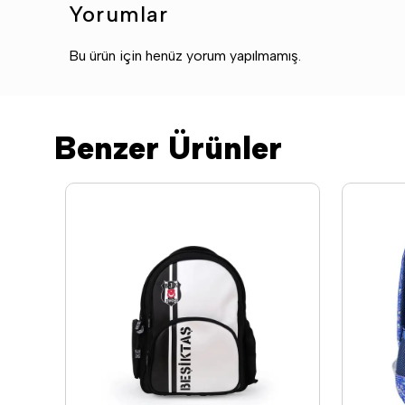
Yorumlar
Bu ürün için henüz yorum yapılmamış.
Benzer Ürünler