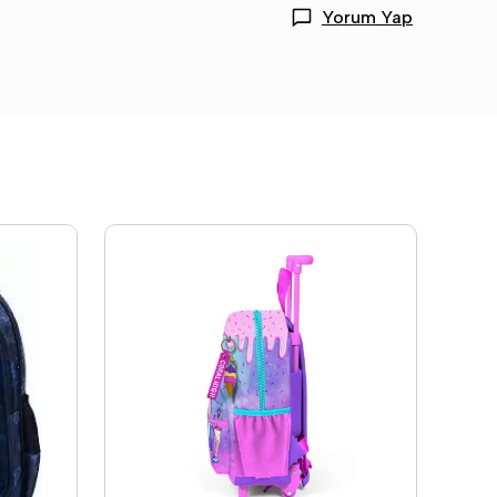
Yorum Yap