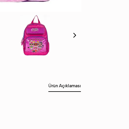
Ürün Açıklaması