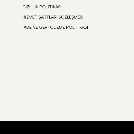
GİZLİLİK POLİTİKASI
HİZMET ŞARTLARI SÖZLEŞMESİ
İADE VE GERİ ÖDEME POLİTİKASI