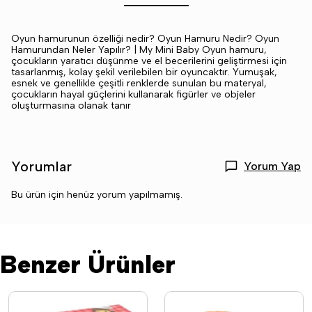
Oyun hamurunun özelliği nedir? Oyun Hamuru Nedir? Oyun
Hamurundan Neler Yapılır? | My Mini Baby Oyun hamuru,
çocukların yaratıcı düşünme ve el becerilerini geliştirmesi için
tasarlanmış, kolay şekil verilebilen bir oyuncaktır. Yumuşak,
esnek ve genellikle çeşitli renklerde sunulan bu materyal,
çocukların hayal güçlerini kullanarak figürler ve objeler
oluşturmasına olanak tanır
Yorumlar
Yorum Yap
Bu ürün için henüz yorum yapılmamış.
Benzer Ürünler