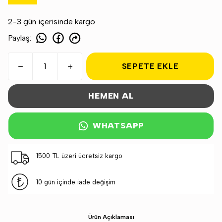
2-3 gün içerisinde kargo
Paylaş
:
SEPETE EKLE
HEMEN AL
WHATSAPP
1500 TL üzeri ücretsiz kargo
10 gün içinde iade değişim
Ürün Açıklaması