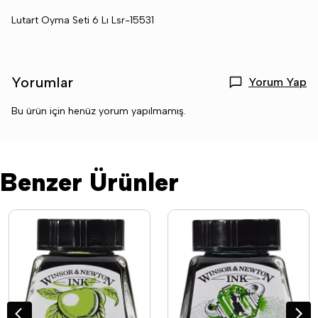
Lutart Oyma Seti 6 Lı Lsr-15531
Yorumlar
Yorum Yap
Bu ürün için henüz yorum yapılmamış.
Benzer Ürünler