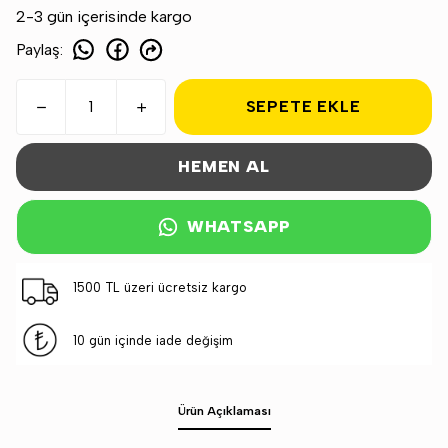
2-3 gün içerisinde kargo
Paylaş
:
SEPETE EKLE
HEMEN AL
WHATSAPP
1500 TL üzeri ücretsiz kargo
10 gün içinde iade değişim
Ürün Açıklaması