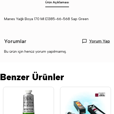
Ürün Açıklaması
Marıes Yağlı Boya 170 Ml E1385-66-568 Sap Green
Yorumlar
Yorum Yap
Bu ürün için henüz yorum yapılmamış.
Benzer Ürünler