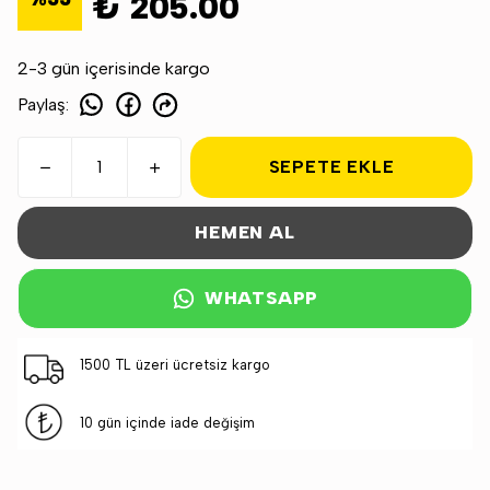
₺ 205.00
2-3 gün içerisinde kargo
Paylaş
:
SEPETE EKLE
HEMEN AL
WHATSAPP
1500 TL üzeri ücretsiz kargo
10 gün içinde iade değişim