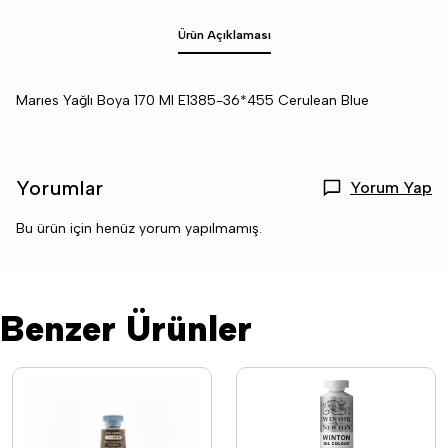
Ürün Açıklaması
Marıes Yağlı Boya 170 Ml E1385-36*455 Cerulean Blue
Yorumlar
Yorum Yap
Bu ürün için henüz yorum yapılmamış.
Benzer Ürünler