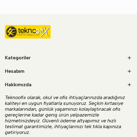
Kategoriler
Hesabım
Hakkımızda
Teknoofix olarak, okul ve ofis ihtiyaçlarınızda aradığınız
kaliteyi en uygun fiyatlarla sunuyoruz. Seçkin kırtasiye
markalarından, günlük yaşamınızı kolaylaştıracak ofis
gereçlerine kadar geniş ürün yelpazemizle
hizmetinizdeyiz. Güvenli ödeme altyapımız ve hızlı
teslimat garantimizle, ihtiyaçlarınızı tek tıkla kapınıza
getiriyoruz.