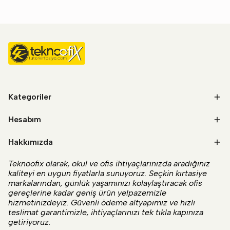
Kategoriler
Hesabım
Hakkımızda
Teknoofix olarak, okul ve ofis ihtiyaçlarınızda aradığınız
kaliteyi en uygun fiyatlarla sunuyoruz. Seçkin kırtasiye
markalarından, günlük yaşamınızı kolaylaştıracak ofis
gereçlerine kadar geniş ürün yelpazemizle
hizmetinizdeyiz. Güvenli ödeme altyapımız ve hızlı
teslimat garantimizle, ihtiyaçlarınızı tek tıkla kapınıza
getiriyoruz.