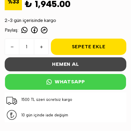
%
33
₺ 1,945.00
2-3 gün içerisinde kargo
Paylaş
:
SEPETE EKLE
HEMEN AL
WHATSAPP
1500 TL üzeri ücretsiz kargo
10 gün içinde iade değişim