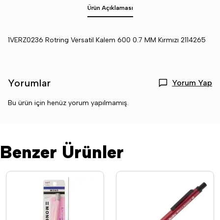
Ürün Açıklaması
1VERZ0236 Rotring Versatil Kalem 600 0.7 MM Kırmızı 2114265
Yorumlar
Yorum Yap
Bu ürün için henüz yorum yapılmamış.
Benzer Ürünler