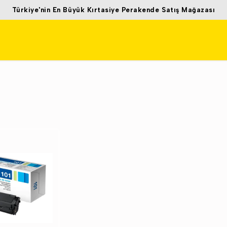
yük Kırtasiye Perakende Satış Mağazası