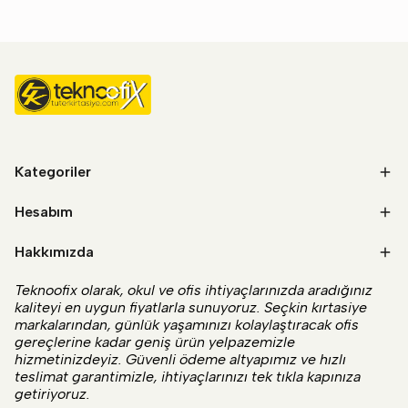
Kategoriler
Hesabım
Hakkımızda
Teknoofix olarak, okul ve ofis ihtiyaçlarınızda aradığınız
kaliteyi en uygun fiyatlarla sunuyoruz. Seçkin kırtasiye
markalarından, günlük yaşamınızı kolaylaştıracak ofis
gereçlerine kadar geniş ürün yelpazemizle
hizmetinizdeyiz. Güvenli ödeme altyapımız ve hızlı
teslimat garantimizle, ihtiyaçlarınızı tek tıkla kapınıza
getiriyoruz.