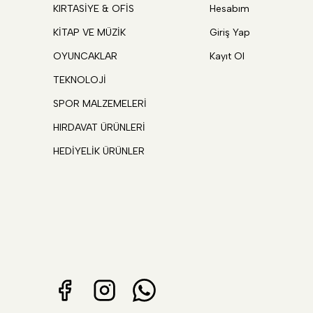
KIRTASİYE & OFİS
Hesabım
KİTAP VE MÜZİK
Giriş Yap
OYUNCAKLAR
Kayıt Ol
TEKNOLOJİ
SPOR MALZEMELERİ
HIRDAVAT ÜRÜNLERİ
HEDİYELİK ÜRÜNLER