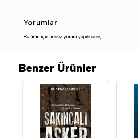
Yorumlar
Bu ürün için henüz yorum yapılmamış.
Benzer Ürünler