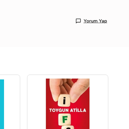
Yorum Yap