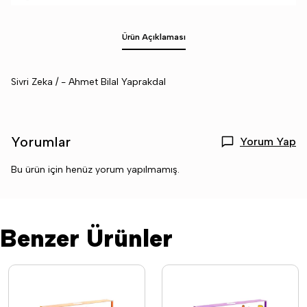
Ürün Açıklaması
Sivri Zeka / - Ahmet Bilal Yaprakdal
Yorumlar
Yorum Yap
Bu ürün için henüz yorum yapılmamış.
Benzer Ürünler