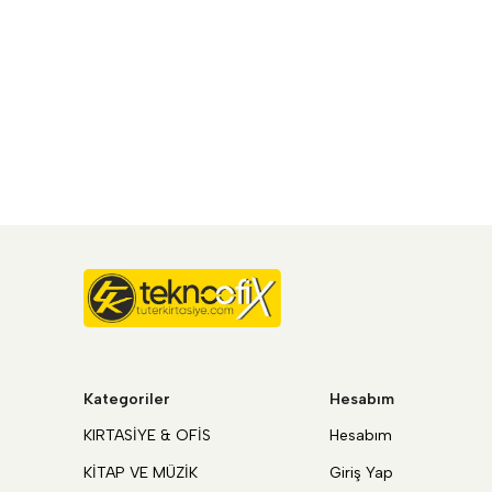
Kategoriler
Hesabım
KIRTASİYE & OFİS
Hesabım
KİTAP VE MÜZİK
Giriş Yap