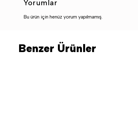
Yorumlar
Bu ürün için henüz yorum yapılmamış.
Benzer Ürünler