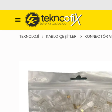
TEKNOLOJİ
KABLO ÇEŞİTLERİ
KONNECTÖR VE