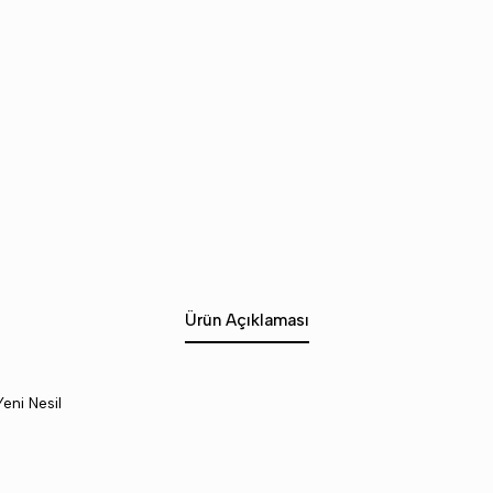
Ürün Açıklaması
eni Nesil