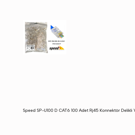
Speed SP-U100 D CAT6 100 Adet Rj45 Konnektör Delikli Y