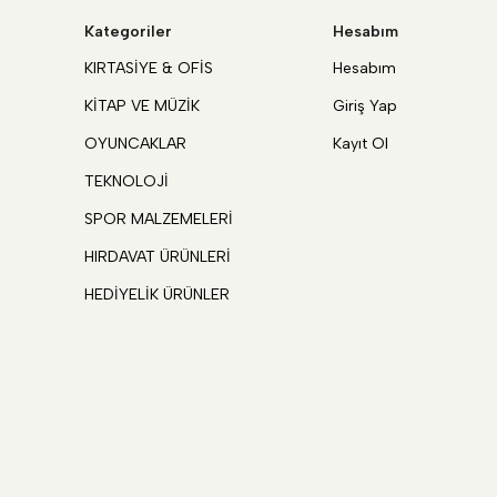
Kategoriler
Hesabım
KIRTASİYE & OFİS
Hesabım
KİTAP VE MÜZİK
Giriş Yap
OYUNCAKLAR
Kayıt Ol
TEKNOLOJİ
SPOR MALZEMELERİ
HIRDAVAT ÜRÜNLERİ
HEDİYELİK ÜRÜNLER