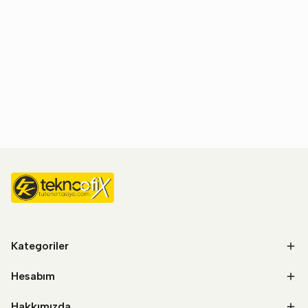
Kategoriler
Hesabım
Hakkımızda