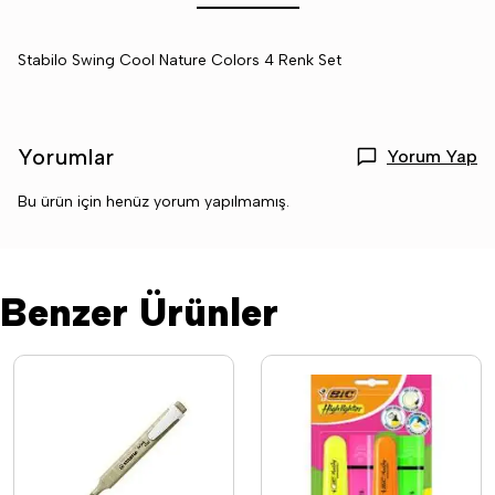
Stabilo Swing Cool Nature Colors 4 Renk Set
Yorumlar
Yorum Yap
Bu ürün için henüz yorum yapılmamış.
Benzer Ürünler