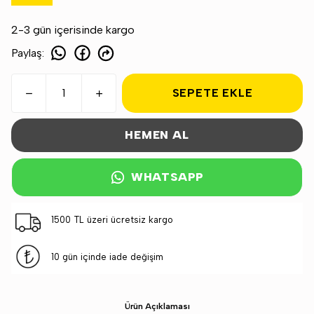
2-3 gün içerisinde kargo
Paylaş
:
SEPETE EKLE
HEMEN AL
WHATSAPP
1500 TL üzeri ücretsiz kargo
10 gün içinde iade değişim
Ürün Açıklaması