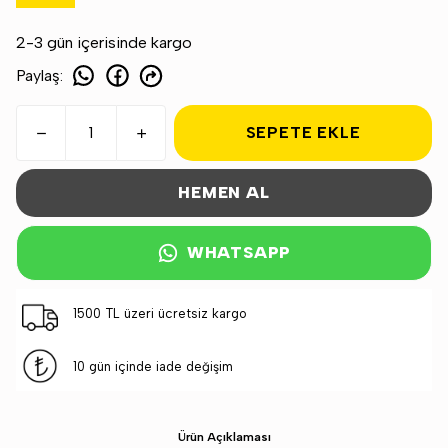
2-3 gün içerisinde kargo
Paylaş
:
SEPETE EKLE
HEMEN AL
WHATSAPP
1500 TL üzeri ücretsiz kargo
10 gün içinde iade değişim
Ürün Açıklaması