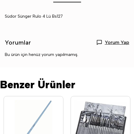
Südor Sünger Rulo 4 Lü Bs127
Yorumlar
Yorum Yap
Bu ürün için henüz yorum yapılmamış.
Benzer Ürünler