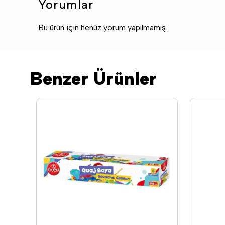
Yorumlar
Bu ürün için henüz yorum yapılmamış.
Benzer Ürünler