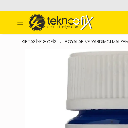
KIRTASİYE & OFİS
BOYALAR VE YARDIMCI MALZE