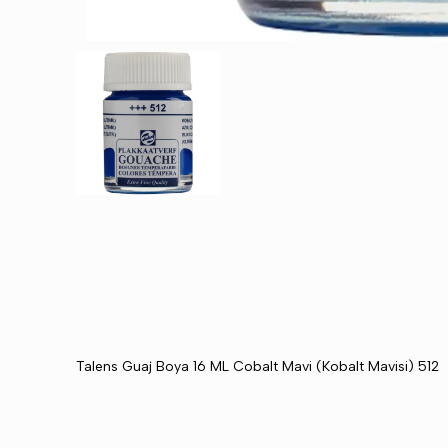
Talens Guaj Boya 16 ML Cobalt Mavi (Kobalt Mavisi) 512