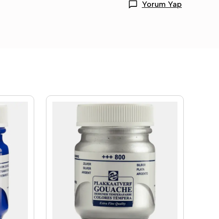
Yorum Yap