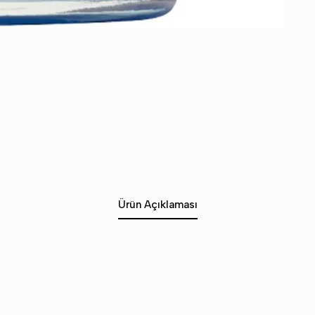
Ürün Açıklaması