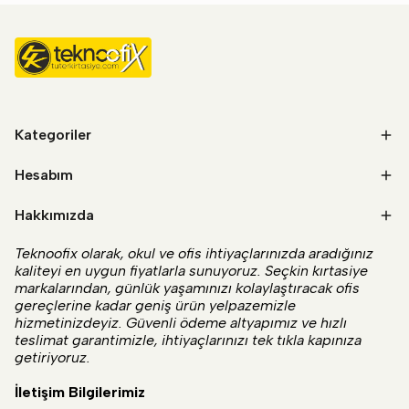
Kategoriler
Hesabım
Hakkımızda
Teknoofix olarak, okul ve ofis ihtiyaçlarınızda aradığınız
kaliteyi en uygun fiyatlarla sunuyoruz. Seçkin kırtasiye
markalarından, günlük yaşamınızı kolaylaştıracak ofis
gereçlerine kadar geniş ürün yelpazemizle
hizmetinizdeyiz. Güvenli ödeme altyapımız ve hızlı
teslimat garantimizle, ihtiyaçlarınızı tek tıkla kapınıza
getiriyoruz.
İletişim Bilgilerimiz