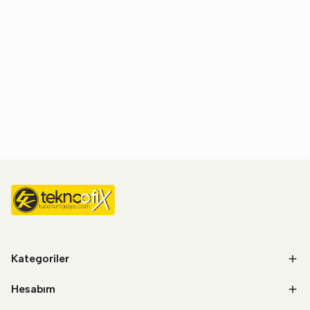
Kategoriler
Hesabım