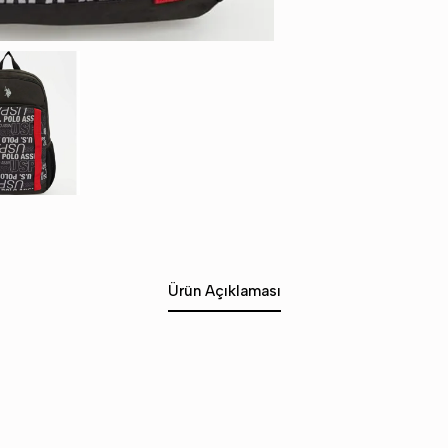
Ürün Açıklaması