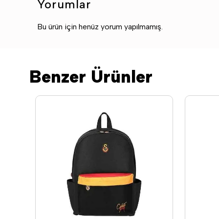
Yorumlar
Bu ürün için henüz yorum yapılmamış.
Benzer Ürünler