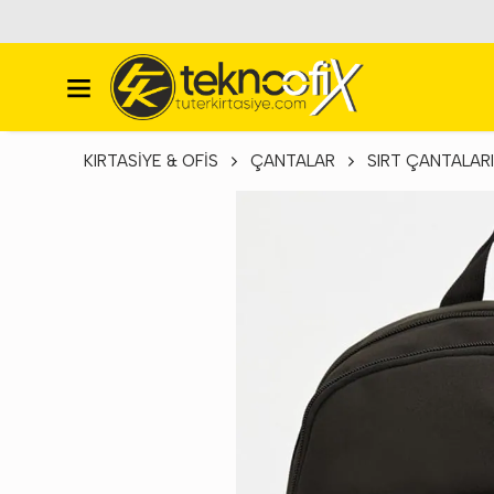
KIRTASİYE & OFİS
ÇANTALAR
SIRT ÇANTALARI