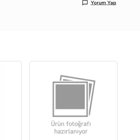
Yorum Yap