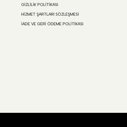
GİZLİLİK POLİTİKASI
HİZMET ŞARTLARI SÖZLEŞMESİ
İADE VE GERİ ÖDEME POLİTİKASI