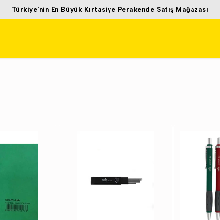
Türkiye'nin En Büyük Kırtasiye Perakende Satış Mağaz