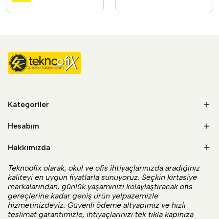
Kategoriler
Hesabım
Hakkımızda
Teknoofix olarak, okul ve ofis ihtiyaçlarınızda aradığınız
kaliteyi en uygun fiyatlarla sunuyoruz. Seçkin kırtasiye
markalarından, günlük yaşamınızı kolaylaştıracak ofis
gereçlerine kadar geniş ürün yelpazemizle
hizmetinizdeyiz. Güvenli ödeme altyapımız ve hızlı
teslimat garantimizle, ihtiyaçlarınızı tek tıkla kapınıza